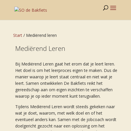
Start
/
Mediërend leren
Mediërend Leren
Bij Mediërend Leren gaat het erom dat je leert leren.
Het doel is om het leerproces eigen te maken. Dus de
manier waarop je leert staat centraal en niet wat je
leert. Samen ontwikkelen De Bakfiets reikt het
gereedschap aan om eigen inzichten te verschaffen
waarop je op ieder moment kunt terugvallen.
Tijdens Mediërend Leren wordt steeds gekeken naar
wat je doet, waarom, met welk doel en of het
eventueel anders kan. Samen met de jobcoach wordt
doelgericht gezocht naar een oplossing om het