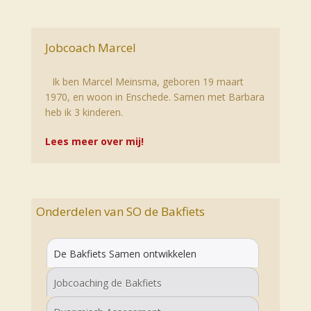
Jobcoach Marcel
Ik ben Marcel Meinsma, geboren 19 maart
1970, en woon in Enschede. Samen met Barbara
heb ik 3 kinderen.
Lees meer over mij!
Onderdelen van SO de Bakfiets
De Bakfiets Samen ontwikkelen
Jobcoaching de Bakfiets